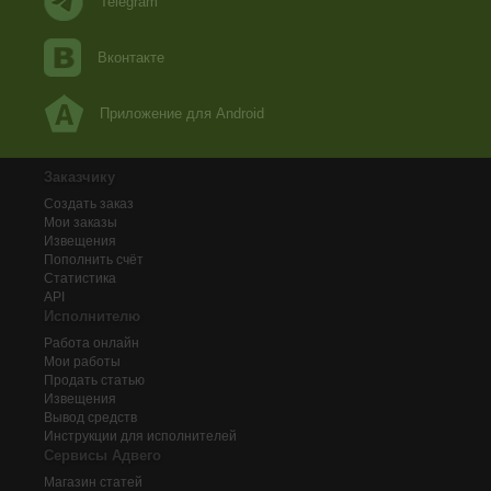
Telegram
Вконтакте
Приложение для Android
Заказчику
Создать заказ
Мои заказы
Извещения
Пополнить счёт
Статистика
API
Исполнителю
Работа онлайн
Мои работы
Продать статью
Извещения
Вывод средств
Инструкции для исполнителей
Сервисы Адвего
Магазин статей