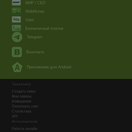
МИР / СБП
WebMoney
Volet
Безналичный платеж
Telegram
Вконтакте
Приложение для Android
Заказчику
Создать заказ
Мои заказы
Извещения
Пополнить счёт
Статистика
API
Исполнителю
Работа онлайн