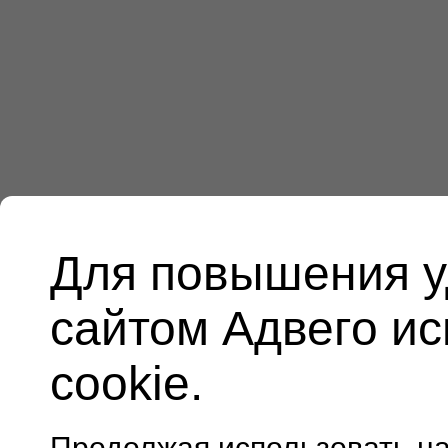
Для повышения у
сайтом Адвего и
cookie.
Продолжая использовать н