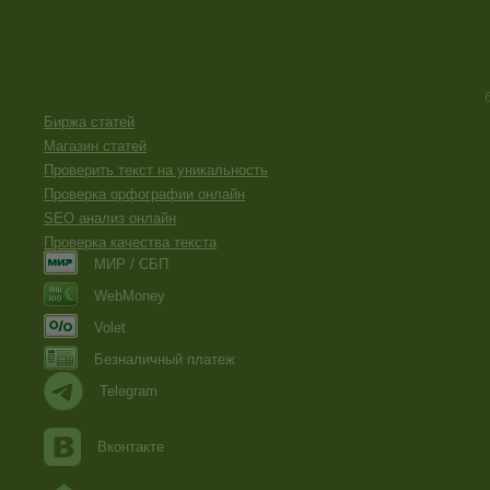
Биржа статей
Магазин статей
Проверить текст на уникальность
Проверка орфографии онлайн
SEO анализ онлайн
Проверка качества текста
МИР / СБП
WebMoney
Volet
Безналичный платеж
Telegram
Вконтакте