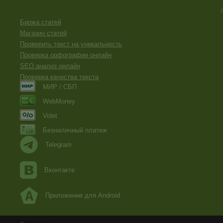
Биржа статей
Магазин статей
Проверить текст на уникальность
Проверка орфографии онлайн
SEO анализ онлайн
Проверка качества текста
МИР / СБП
WebMoney
Volet
Безналичный платеж
Telegram
Вконтакте
Приложение для Android