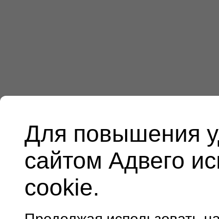
Для повышения у
сайтом Адвего и
cookie.
Продолжая использовать н