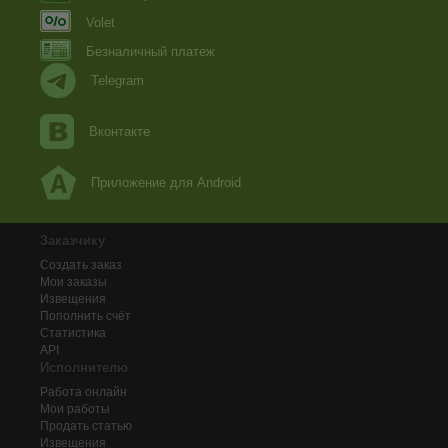
Volet
Безналичный платеж
Telegram
Вконтакте
Приложение для Android
Заказчику
Создать заказ
Мои заказы
Извещения
Пополнить счёт
Статистика
API
Исполнителю
Работа онлайн
Мои работы
Продать статью
Извещения