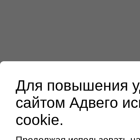
Для повышения у
сайтом Адвего и
cookie.
Продолжая использовать н