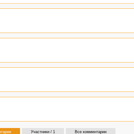
нтарии
Участники / 1
Все комментарии