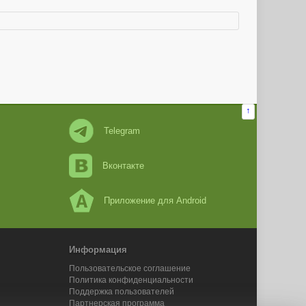
↑
Telegram
Вконтакте
Приложение для Android
Информация
Пользовательское соглашение
Политика конфиденциальности
Поддержка пользователей
Партнерская программа