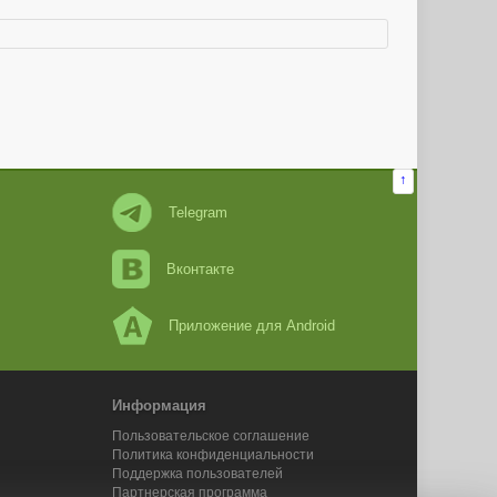
↑
Telegram
Вконтакте
Приложение для Android
Информация
Пользовательское соглашение
Политика конфиденциальности
Поддержка пользователей
Партнерская программа