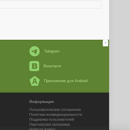
↑
Telegram
Вконтакте
Приложение для Android
Информация
Пользовательское соглашение
Политика конфиденциальности
Поддержка пользователей
Партнерская программа
Новости Адвего