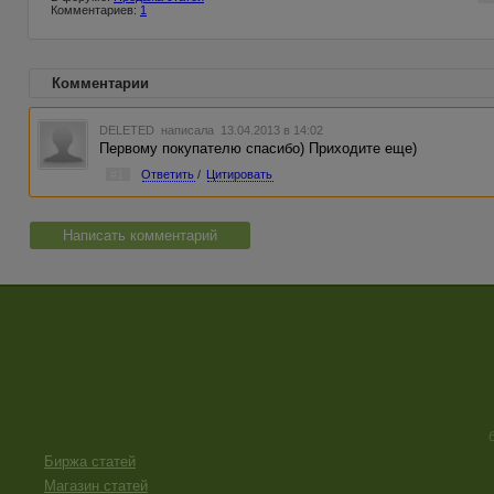
Комментариев:
1
Комментарии
DELETED
написала 13.04.2013 в 14:02
Первому покупателю спасибо) Приходите еще)
#1
Ответить
/
Цитировать
Написать комментарий
Биржа статей
Магазин статей