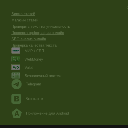
Биржа статей
Магазин статей
Проверить текст на уникальность
Проверка орфографии онлайн
SEO анализ онлайн
Проверка качества текста
МИР / СБП
WebMoney
Volet
Безналичный платеж
Telegram
Вконтакте
Приложение для Android