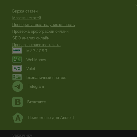
Биржа статей
Магазин статей
Проверить текст на уникальность
Проверка орфографии онлайн
SEO анализ онлайн
Проверка качества текста
МИР / СБП
WebMoney
Volet
Безналичный платеж
Telegram
Вконтакте
Приложение для Android
Заказчику