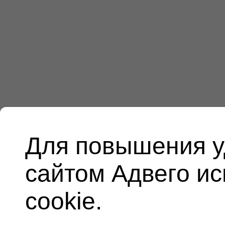
Для повышения у
сайтом Адвего и
cookie.