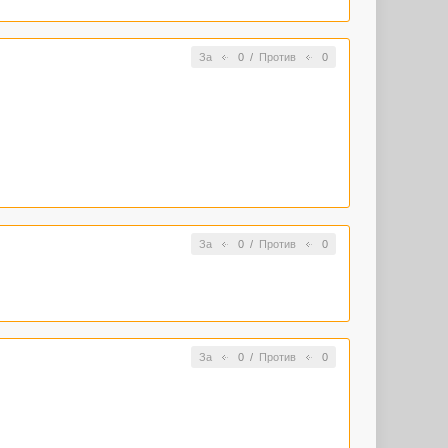
За
0
/
Против
0
За
0
/
Против
0
За
0
/
Против
0