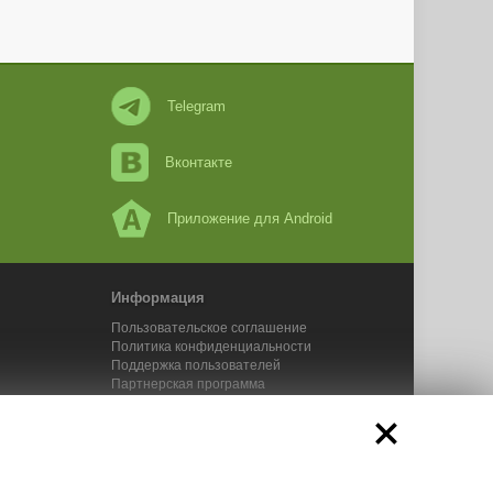
Telegram
Вконтакте
Приложение для Android
Информация
Пользовательское соглашение
Политика конфиденциальности
Поддержка пользователей
Партнерская программа
Новости Адвего
Сервисы Адвего
икального контента. 2025