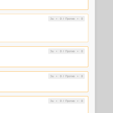
За
0
/
Против
0
За
0
/
Против
0
За
0
/
Против
0
За
0
/
Против
0