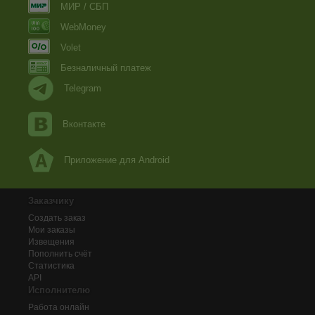
МИР / СБП
WebMoney
Volet
Безналичный платеж
Telegram
Вконтакте
Приложение для Android
Заказчику
Создать заказ
Мои заказы
Извещения
Пополнить счёт
Статистика
API
Исполнителю
Работа онлайн