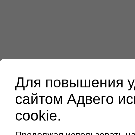
Для повышения у
сайтом Адвего и
cookie.
Продолжая использовать н