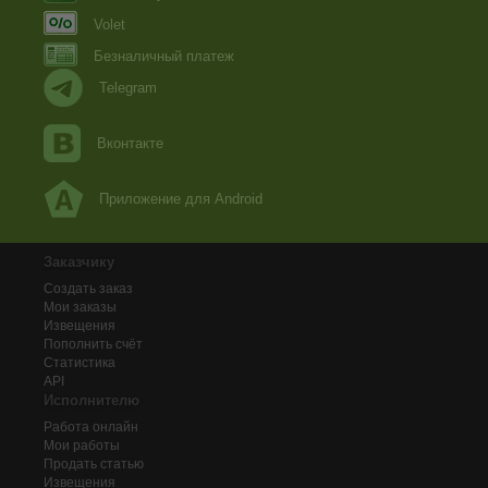
Volet
Безналичный платеж
Telegram
Вконтакте
Приложение для Android
Заказчику
Создать заказ
Мои заказы
Извещения
Пополнить счёт
Статистика
API
Исполнителю
Работа онлайн
Мои работы
Продать статью
Извещения