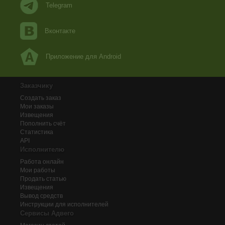
Telegram
Вконтакте
Приложение для Android
Заказчику
Создать заказ
Мои заказы
Извещения
Пополнить счёт
Статистика
API
Исполнителю
Работа онлайн
Мои работы
Продать статью
Извещения
Вывод средств
Инструкции для исполнителей
Сервисы Адвего