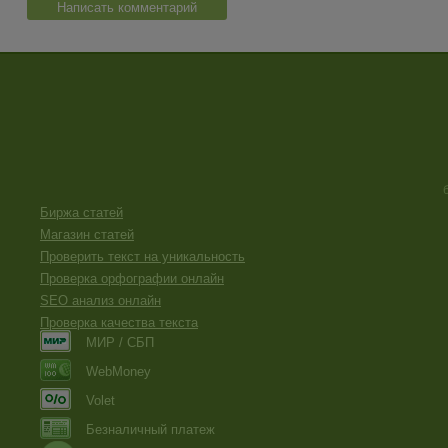
Написать комментарий
Биржа статей
Магазин статей
Проверить текст на уникальность
Проверка орфографии онлайн
SEO анализ онлайн
Проверка качества текста
МИР / СБП
WebMoney
Volet
Безналичный платеж