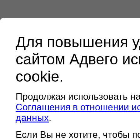
Для повышения у
сайтом Адвего и
cookie.
Продолжая использовать н
Соглашения в отношении и
данных
.
Если Вы не хотите, чтобы 