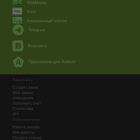
WebMoney
Volet
Безналичный платеж
Telegram
Вконтакте
Приложение для Android
Заказчику
Создать заказ
Мои заказы
Извещения
Пополнить счёт
Статистика
API
Исполнителю
Работа онлайн
Мои работы
Продать статью