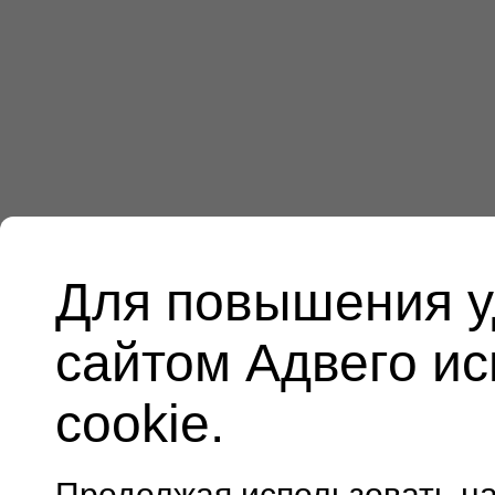
Для повышения у
сайтом Адвего и
cookie.
Продолжая использовать н