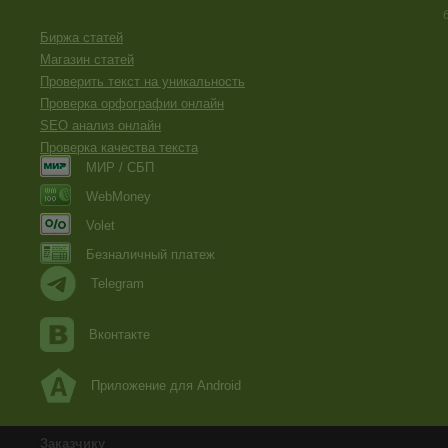
Биржа статей
Магазин статей
Проверить текст на уникальность
Проверка орфографии онлайн
SEO анализ онлайн
Проверка качества текста
МИР / СБП
WebMoney
Volet
Безналичный платеж
Telegram
Вконтакте
Приложение для Android
Заказчику