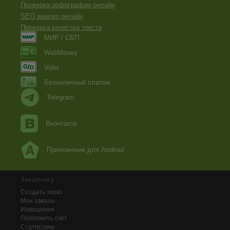
Проверка орфографии онлайн
SEO анализ онлайн
Проверка качества текста
МИР / СБП
WebMoney
Volet
Безналичный платеж
Telegram
Вконтакте
Приложение для Android
Заказчику
Создать заказ
Мои заказы
Извещения
Пополнить счёт
Статистика