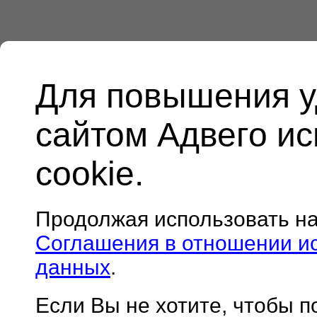
Для повышения у
сайтом Адвего и
cookie.
Продолжая использовать н
Соглашения в отношении и
данных
.
Если Вы не хотите, чтобы 