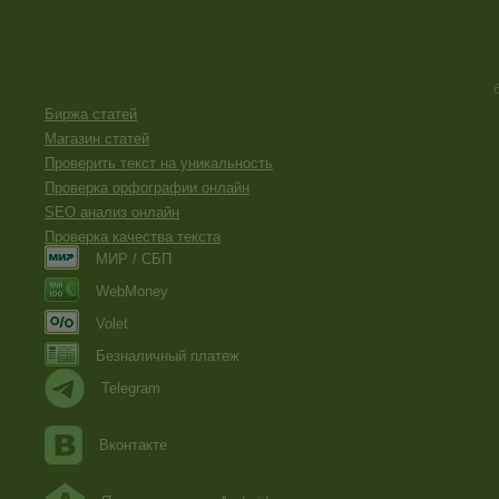
Биржа статей
Магазин статей
Проверить текст на уникальность
Проверка орфографии онлайн
SEO анализ онлайн
Проверка качества текста
МИР / СБП
WebMoney
Volet
Безналичный платеж
Telegram
Вконтакте