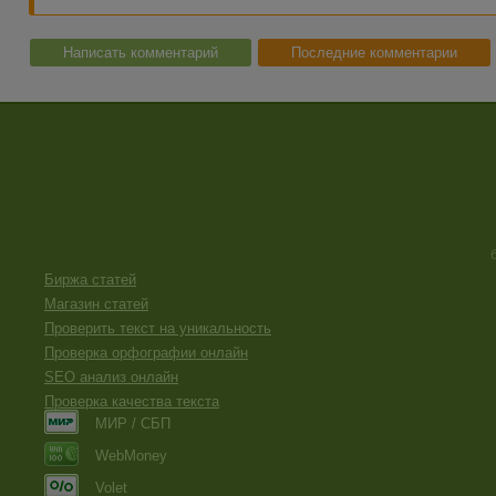
Написать комментарий
Последние комментарии
Биржа статей
Магазин статей
Проверить текст на уникальность
Проверка орфографии онлайн
SEO анализ онлайн
Проверка качества текста
МИР / СБП
WebMoney
Volet