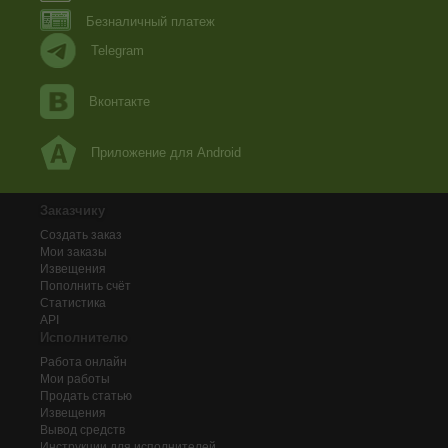
Безналичный платеж
Telegram
Вконтакте
Приложение для Android
Заказчику
Создать заказ
Мои заказы
Извещения
Пополнить счёт
Статистика
API
Исполнителю
Работа онлайн
Мои работы
Продать статью
Извещения
Вывод средств
Инструкции для исполнителей