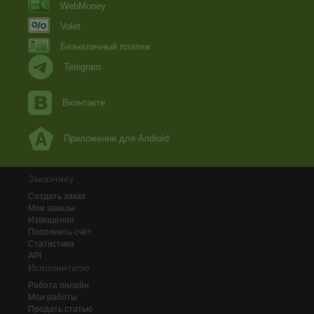
WebMoney
Volet
Безналичный платеж
Telegram
Вконтакте
Приложение для Android
Заказчику
Создать заказ
Мои заказы
Извещения
Пополнить счёт
Статистика
API
Исполнителю
Работа онлайн
Мои работы
Продать статью