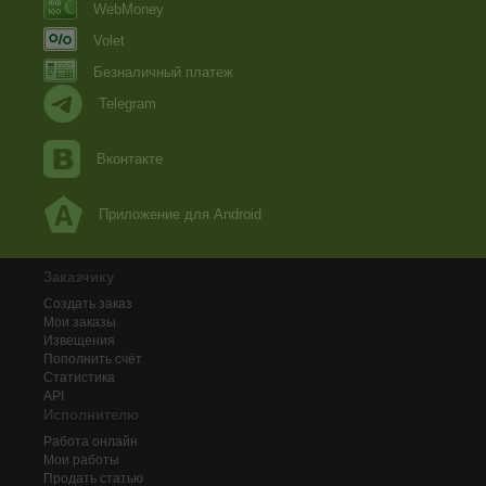
WebMoney
Volet
Безналичный платеж
Telegram
Вконтакте
Приложение для Android
Заказчику
Создать заказ
Мои заказы
Извещения
Пополнить счёт
Статистика
API
Исполнителю
Работа онлайн
Мои работы
Продать статью