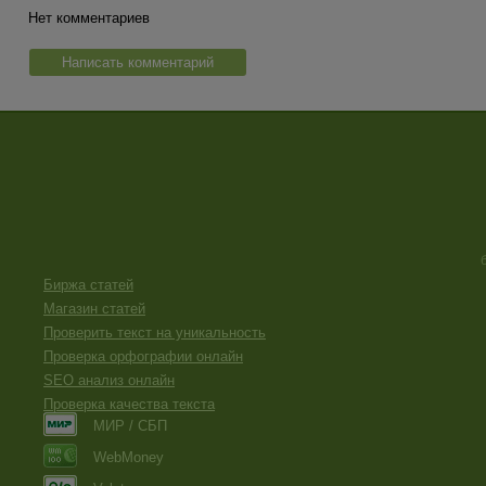
Нет комментариев
Написать комментарий
Биржа статей
Магазин статей
Проверить текст на уникальность
Проверка орфографии онлайн
SEO анализ онлайн
Проверка качества текста
МИР / СБП
WebMoney