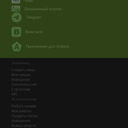
Volet
Безналичный платеж
Telegram
Вконтакте
Приложение для Android
Заказчику
Создать заказ
Мои заказы
Извещения
Пополнить счёт
Статистика
API
Исполнителю
Работа онлайн
Мои работы
Продать статью
Извещения
Вывод средств