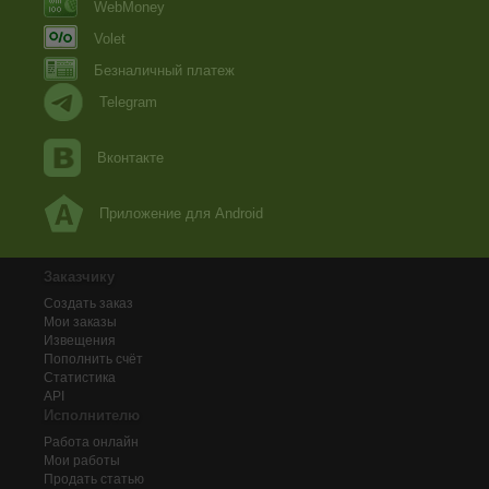
WebMoney
Volet
Безналичный платеж
Telegram
Вконтакте
Приложение для Android
Заказчику
Создать заказ
Мои заказы
Извещения
Пополнить счёт
Статистика
API
Исполнителю
Работа онлайн
Мои работы
Продать статью