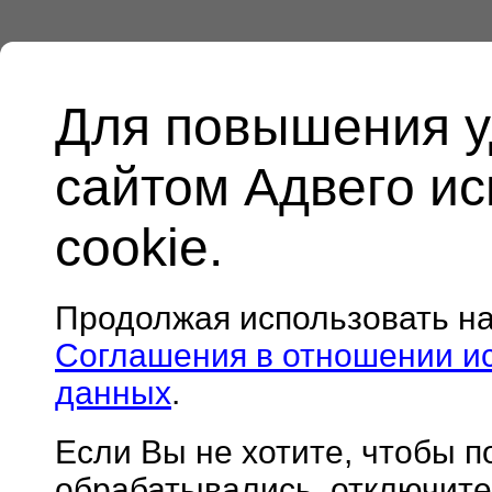
Для повышения у
сайтом Адвего и
cookie.
Продолжая использовать н
Соглашения в отношении и
данных
.
Если Вы не хотите, чтобы 
обрабатывались, отключите 