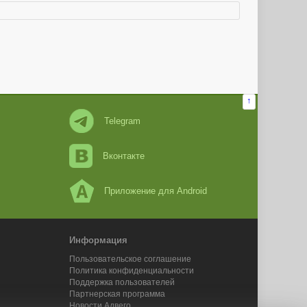
↑
Telegram
Вконтакте
Приложение для Android
Информация
Пользовательское соглашение
Политика конфиденциальности
Поддержка пользователей
Партнерская программа
Новости Адвего