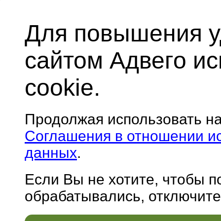
Для повышения у
сайтом Адвего и
cookie.
Продолжая использовать н
Соглашения в отношении и
данных
.
Если Вы не хотите, чтобы 
обрабатывались, отключите 