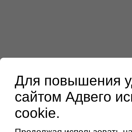
Для повышения у
сайтом Адвего и
cookie.
Продолжая использовать н