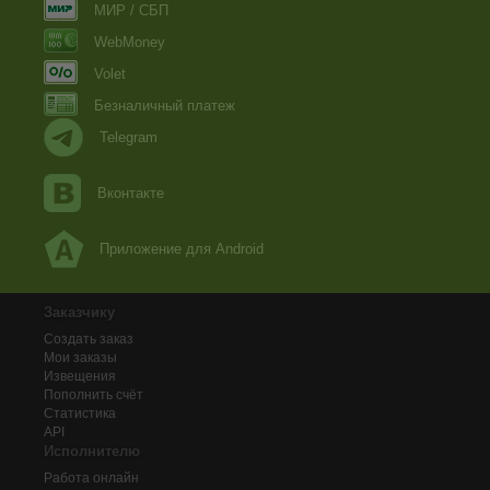
МИР / СБП
WebMoney
Volet
Безналичный платеж
Telegram
Вконтакте
Приложение для Android
Заказчику
Создать заказ
Мои заказы
Извещения
Пополнить счёт
Статистика
API
Исполнителю
Работа онлайн