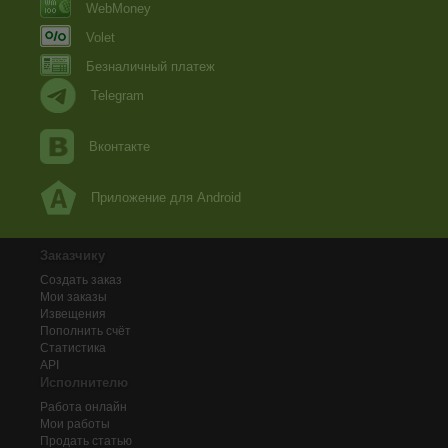
WebMoney
Volet
Безналичный платеж
Telegram
Вконтакте
Приложение для Android
Заказчику
Создать заказ
Мои заказы
Извещения
Пополнить счёт
Статистика
API
Исполнителю
Работа онлайн
Мои работы
Продать статью