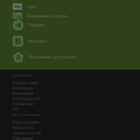
Volet
Безналичный платеж
Telegram
Вконтакте
Приложение для Android
Заказчику
Создать заказ
Мои заказы
Извещения
Пополнить счёт
Статистика
API
Исполнителю
Работа онлайн
Мои работы
Продать статью
Извещения