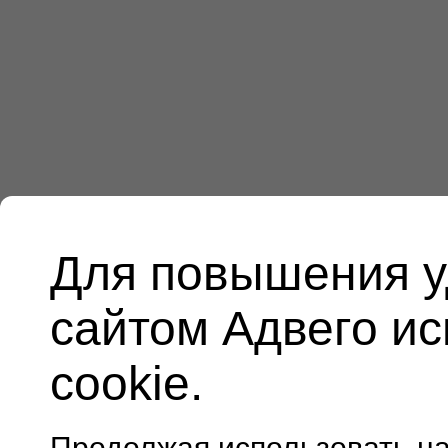
Для повышения у
сайтом Адвего и
cookie.
Продолжая использовать н