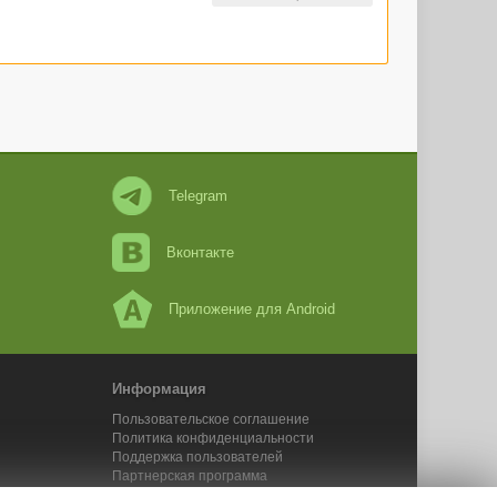
Telegram
Вконтакте
Приложение для Android
Информация
Пользовательское соглашение
Политика конфиденциальности
Поддержка пользователей
Партнерская программа
Новости Адвего