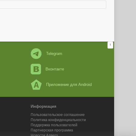
↑
Telegram
Вконтакте
Приложение для Android
Информация
Пользовательское соглашение
Политика конфиденциальности
Поддержка пользователей
Партнерская программа
Новости Адвего