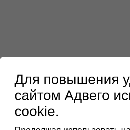
Для повышения у
сайтом Адвего и
cookie.
Продолжая использовать н