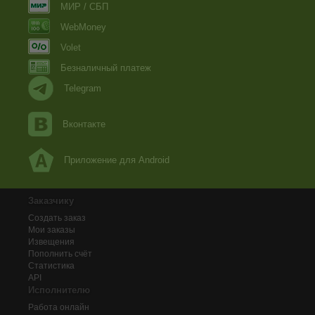
МИР / СБП
WebMoney
Volet
Безналичный платеж
Telegram
Вконтакте
Приложение для Android
Заказчику
Создать заказ
Мои заказы
Извещения
Пополнить счёт
Статистика
API
Исполнителю
Работа онлайн