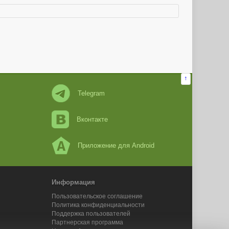
↑
Telegram
Вконтакте
Приложение для Android
Информация
Пользовательское соглашение
Политика конфиденциальности
Поддержка пользователей
Партнерская программа