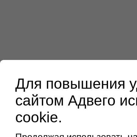
Для повышения у
сайтом Адвего и
cookie.
Продолжая использовать н