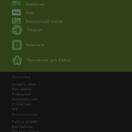
WebMoney
Volet
Безналичный платеж
Telegram
Вконтакте
Приложение для Android
Заказчику
Создать заказ
Мои заказы
Извещения
Пополнить счёт
Статистика
API
Исполнителю
Работа онлайн
Мои работы
Продать статью