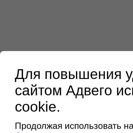
Для повышения у
сайтом Адвего и
cookie.
Продолжая использовать н