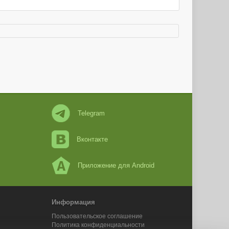
Telegram
Вконтакте
Приложение для Android
Информация
Пользовательское соглашение
Политика конфиденциальности