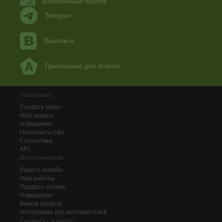
Безналичный платеж
Telegram
Вконтакте
Приложение для Android
Заказчику
Создать заказ
Мои заказы
Извещения
Пополнить счёт
Статистика
API
Исполнителю
Работа онлайн
Мои работы
Продать статью
Извещения
Вывод средств
Инструкции для исполнителей
Сервисы Адвего