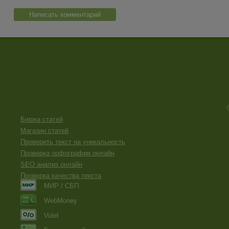
Написать комментарий
Биржа статей
Магазин статей
Проверить текст на уникальность
Проверка орфографии онлайн
SEO анализ онлайн
Проверка качества текста
МИР / СБП
WebMoney
Volet