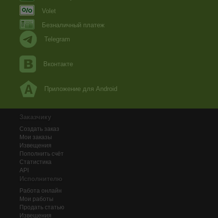
Volet
Безналичный платеж
Telegram
Вконтакте
Приложение для Android
Заказчику
Создать заказ
Мои заказы
Извещения
Пополнить счёт
Статистика
API
Исполнителю
Работа онлайн
Мои работы
Продать статью
Извещения