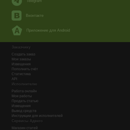
Telegram
Вконтакте
Приложение для Android
Заказчику
Создать заказ
Мои заказы
Извещения
Пополнить счёт
Статистика
API
Исполнителю
Работа онлайн
Мои работы
Продать статью
Извещения
Вывод средств
Инструкции для исполнителей
Сервисы Адвего
Магазин статей