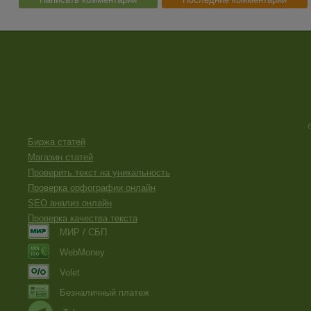
Биржа статей
Магазин статей
Проверить текст на уникальность
Проверка орфографии онлайн
SEO анализ онлайн
Проверка качества текста
МИР / СБП
WebMoney
Volet
Безналичный платеж