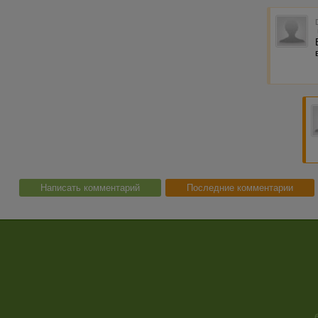
Написать комментарий
Последние комментарии