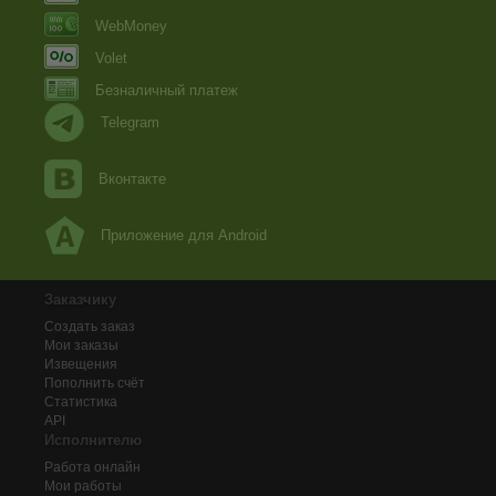
WebMoney
Volet
Безналичный платеж
Telegram
Вконтакте
Приложение для Android
Заказчику
Создать заказ
Мои заказы
Извещения
Пополнить счёт
Статистика
API
Исполнителю
Работа онлайн
Мои работы