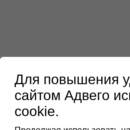
Для повышения у
сайтом Адвего и
cookie.
Продолжая использовать н