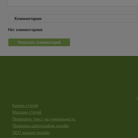
Комментарии
Нет комментариев
Написать комментарий
Биржа статей
Магазин статей
Проверить текст на уникальность
Проверка орфографии онлайн
SEO анализ онлайн