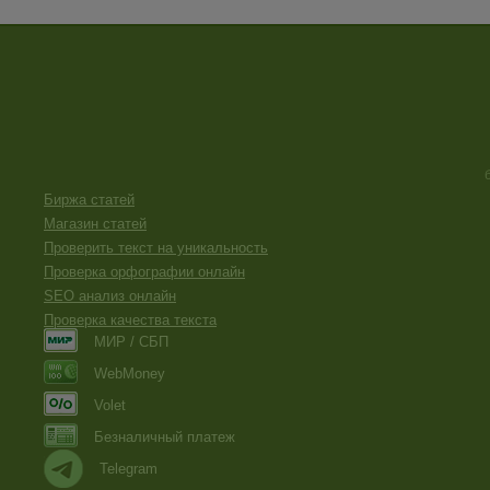
Биржа статей
Магазин статей
Проверить текст на уникальность
Проверка орфографии онлайн
SEO анализ онлайн
Проверка качества текста
МИР / СБП
WebMoney
Volet
Безналичный платеж
Telegram