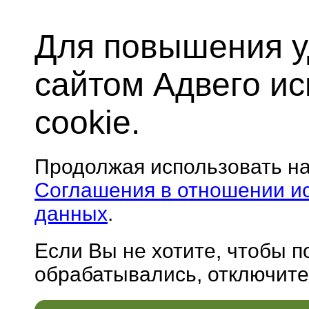
Для повышения у
сайтом Адвего и
cookie.
Продолжая использовать н
Соглашения в отношении и
данных
.
Если Вы не хотите, чтобы 
обрабатывались, отключите 