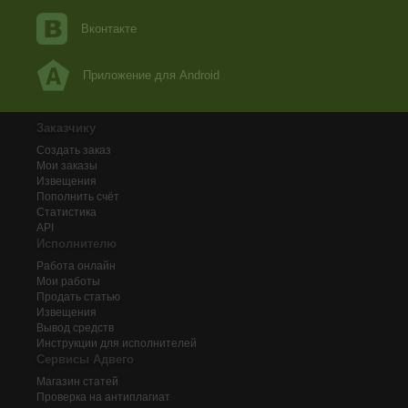
Вконтакте
Приложение для Android
Заказчику
Создать заказ
Мои заказы
Извещения
Пополнить счёт
Статистика
API
Исполнителю
Работа онлайн
Мои работы
Продать статью
Извещения
Вывод средств
Инструкции для исполнителей
Сервисы Адвего
Магазин статей
Проверка на антиплагиат