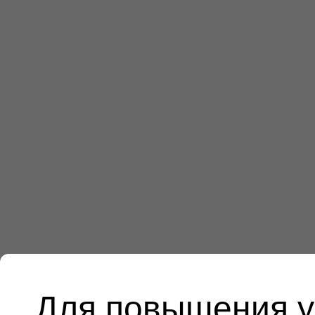
Для повышения у