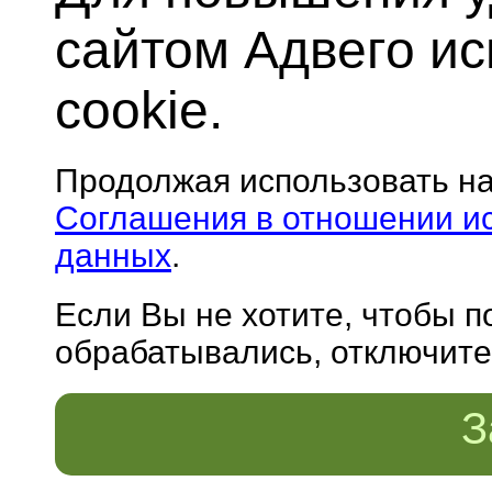
сайтом Адвего и
cookie.
Продолжая использовать н
Соглашения в отношении и
данных
.
Если Вы не хотите, чтобы 
обрабатывались, отключите 
З