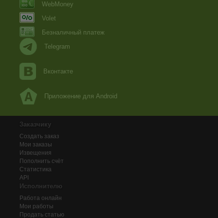
WebMoney
Volet
Безналичный платеж
Telegram
Вконтакте
Приложение для Android
Заказчику
Создать заказ
Мои заказы
Извещения
Пополнить счёт
Статистика
API
Исполнителю
Работа онлайн
Мои работы
Продать статью