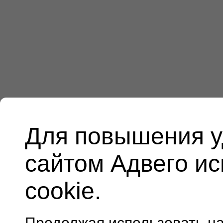
Для повышения у
сайтом Адвего и
cookie.
Продолжая использовать н