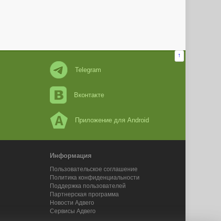
↑
Telegram
Вконтакте
Приложение для Android
Информация
Пользовательское соглашение
Политика конфиденциальности
Поддержка пользователей
Партнерская программа
Новости Адвего
Сервисы Адвего